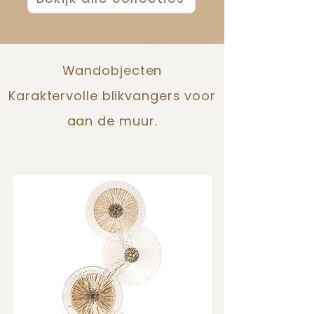
Wandobjecten
Karaktervolle blikvangers voor
aan de muur.