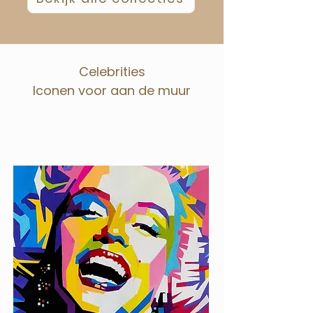
Celebrities
Iconen voor aan de muur