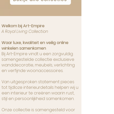
Welkom bij Art-Empire
A Royal Living Collection
Waar luxe, kwaliteit en veilig online
winkelen samenkomen
Bij Art-Empire vindt u een zorgvuldig
samengestelde collectie exclusieve
wanddecoratie, meubels, verlichting
en verfijnde woonaccessoires.
Van uitgesproken statement pieces
tot tijdloze interieurdetails helpen wij u
een interieur te creëren waarin rust,
stijl en persoonlijkheid samenkomen.
Onze collectie is samengesteld voor