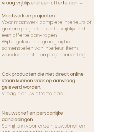
vraag vrijblijvend een offerte aan →
Maatwerk en projecten
Voor maatwerk, complete interieurs of
grotere projecten kunt u vrijblijvend
een offerte aanvragen.
Wij begeleiden u graag bij het
samenstellen van interieur-items,
wanddecoratie en projectinrichting.
Ook producten die niet direct online
staan kunnen vaak op aanvraag
geleverd worden.
Vraag
hier
uw offerte aan.
Nieuwsbrief en persoonlijke
aanbiedingen
Schrijf u in voor onze nieuwsbrief en