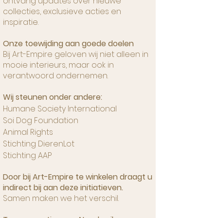
ontvang updates over nieuwe
collecties, exclusieve acties en
inspiratie.
Onze toewijding aan goede doelen
Bij Art-Empire geloven wij niet alleen in
mooie interieurs, maar ook in
verantwoord ondernemen.
Wij steunen onder andere:
Humane Society International
Soi Dog Foundation
Animal Rights
Stichting DierenLot
Stichting AAP
Door bij Art-Empire te winkelen draagt u
indirect bij aan deze initiatieven.
Samen maken we het verschil.