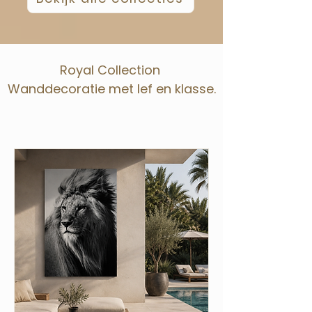
Royal Collection
Wanddecoratie met lef en klasse.