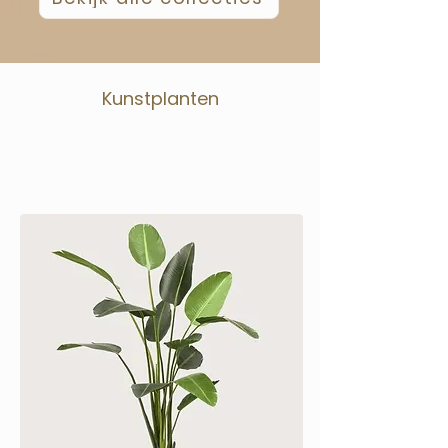
Kunstplanten