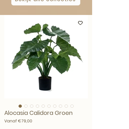
Alocasia Calidora Groen
Verkoopprijs
Vanaf
€79,00