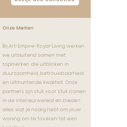
Onze Merken
Bij Art-Empire-Royal-Living werken
we uitsluitend samen met
topmerken die uitblinken in
duurzaamheid, betrouwbaarheid
en uitmuntende kwaliteit. Onze
partners zijn stuk voor stuk iconen
in de interieurwereld en bieden
alles wat je nodig hebt om jouw
woning om te toveren tot een