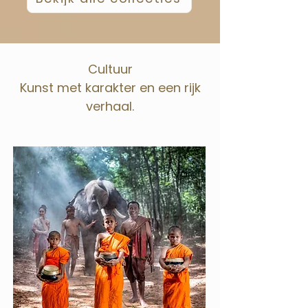
Cultuur
Kunst met karakter en een rijk
verhaal.