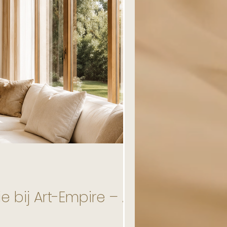
e bij Art-Empire – A