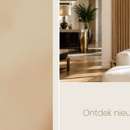
Ontdek nieuw