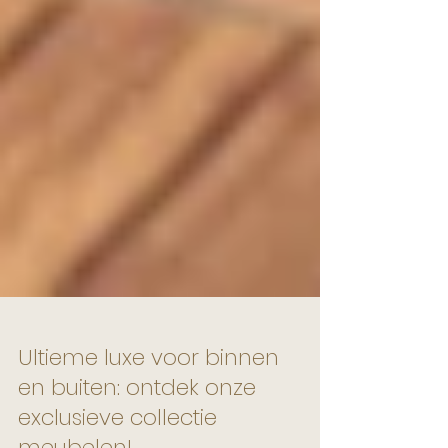
Ultieme luxe voor binnen