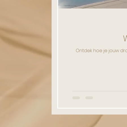
Ontdek hoe je jouw droo