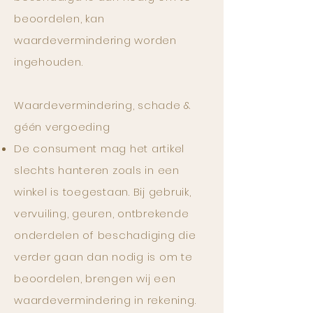
beoordelen, kan
waardevermindering worden
ingehouden.
Waardevermindering, schade &
géén vergoeding
De consument mag het artikel
slechts hanteren zoals in een
winkel is toegestaan. Bij gebruik,
vervuiling, geuren, ontbrekende
onderdelen of beschadiging die
verder gaan dan nodig is om te
beoordelen, brengen wij een
waardevermindering in rekening.