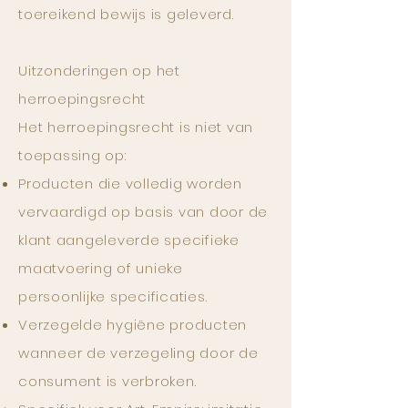
toereikend bewijs is geleverd.
Uitzonderingen op het
herroepingsrecht
Het herroepingsrecht is niet van
toepassing op:
Producten die volledig worden
vervaardigd op basis van door de
klant aangeleverde specifieke
maatvoering of unieke
persoonlijke specificaties.
Verzegelde hygiëne producten
wanneer de verzegeling door de
consument is verbroken.