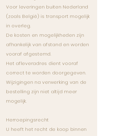
Voor leveringen buiten Nederland
(zoals België) is transport mogelijk
in overleg.
De kosten en mogelijkheden zijn
afhankelijk van afstand en worden
vooraf afgestemd.
Het afleveradres dient vooraf
correct te worden doorgegeven.
Wijzigingen na verwerking van de
bestelling zijn niet altijd meer
mogelijk.
Herroepingsrecht
U heeft het recht de koop binnen