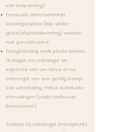
van toepassing).
Eventuele extra betaalde
leveringsopties (bijv. white-
glove/afspraaklevering) worden
niet gerestitueerd.
Terugbetaling vindt plaats binnen
14 dagen na ontvangst en
inspectie van uw retour óf na
ontvangst van een geldig bewijs
van verzending, minus eventuele
inhoudingen (zoals hierboven
beschreven).
Schade bij ontvangst (meldplicht)