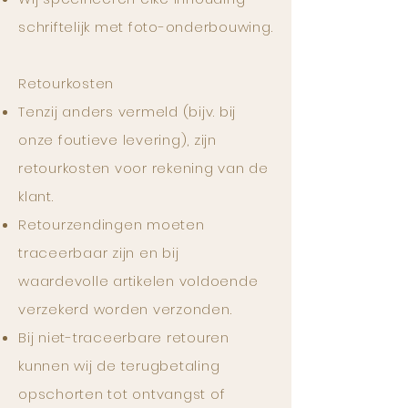
schriftelijk met foto-onderbouwing.
Retourkosten
Tenzij anders vermeld (bijv. bij
onze foutieve levering), zijn
retourkosten voor rekening van de
klant.
Retourzendingen moeten
traceerbaar zijn en bij
waardevolle artikelen voldoende
verzekerd worden verzonden.
Bij niet-traceerbare retouren
kunnen wij de terugbetaling
opschorten tot ontvangst of