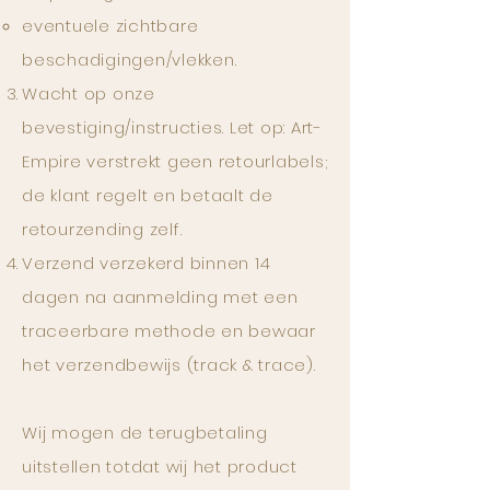
eventuele zichtbare
beschadigingen/vlekken.
Wacht op onze
bevestiging/instructies. Let op: Art-
Empire verstrekt geen retourlabels;
de klant regelt en betaalt de
retourzending zelf.
Verzend verzekerd binnen 14
dagen na aanmelding met een
traceerbare methode en bewaar
het verzendbewijs (track & trace).
Wij mogen de terugbetaling
uitstellen totdat wij het product