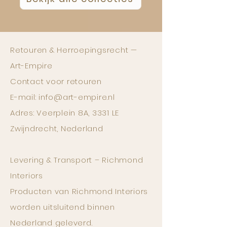
Retouren & Herroepingsrecht —
Art-Empire
Contact voor retouren
E-mail: info@art-empire.nl
Adres: Veerplein 8A, 3331 LE
Zwijndrecht, Nederland
Levering & Transport – Richmond
Interiors
Producten van Richmond Interiors
worden uitsluitend binnen
Nederland geleverd.