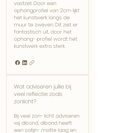
vastzet. Door een
ophangprofiel van 2cm lijkt
het kunstwerk langs de
muur te zweven. Dit ziet er
fantastisch uit, door het
ophang- profiel wordt het
kunstwerk extra sterk.
Wat adviseren jullie bij
veel reflectie zoals
zonlicht?
Bij veel zon- licht adviseren
wij dibond, dibond heeft
een satijn- matte laag en