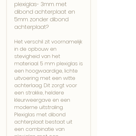
plexiglas- 3mm. met
dibond achterplaat en
5mm. zonder dibond
achterplaat?
Het verschil zit voornamelijk
in de opbouw en
stevigheid van het
materiaal. 5 mm plexiglas is
een hoogwaardige, lichte
uitvoering met een witte
achterlaag. Dit zorgt voor
een strakke, heldere
kleurweergave en een
moderne uitstraling.
Plexiglas met dibond
achterplaat bestaat uit
een combinatie van