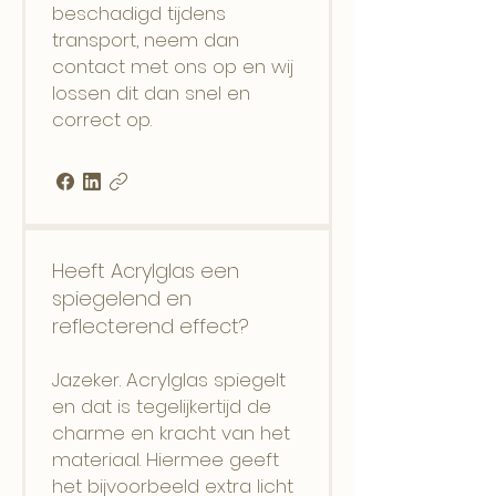
beschadigd tijdens
transport, neem dan
contact met ons op en wij
lossen dit dan snel en
correct op.
Heeft Acrylglas een
spiegelend en
reflecterend effect?
Jazeker. Acrylglas spiegelt
en dat is tegelijkertijd de
charme en kracht van het
materiaal. Hiermee geeft
het bijvoorbeeld extra licht