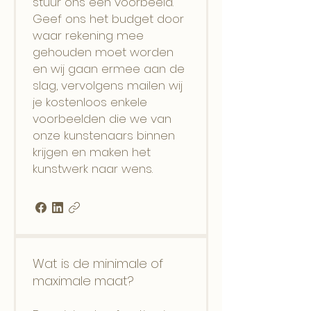
stuur ons een voorbeeld.
Geef ons het budget door
waar rekening mee
gehouden moet worden
en wij gaan ermee aan de
slag, vervolgens mailen wij
je kostenloos enkele
voorbeelden die we van
onze kunstenaars binnen
krijgen en maken het
kunstwerk naar wens.
Wat is de minimale of
maximale maat?