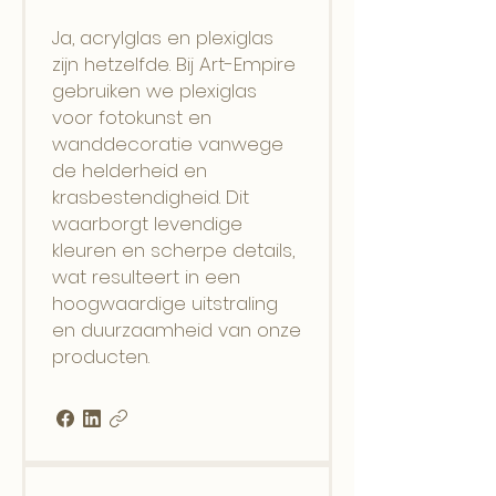
Ja, acrylglas en plexiglas
zijn hetzelfde. Bij Art-Empire
gebruiken we plexiglas
voor fotokunst en
wanddecoratie vanwege
de helderheid en
krasbestendigheid. Dit
waarborgt levendige
kleuren en scherpe details,
wat resulteert in een
hoogwaardige uitstraling
en duurzaamheid van onze
producten.