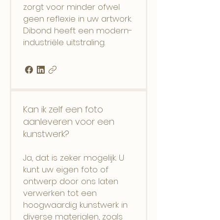
zorgt voor minder ofwel
geen reflexie in uw artwork.
Dibond heeft een modern-
industriële uitstraling.
Kan ik zelf een foto
aanleveren voor een
kunstwerk?
Ja, dat is zeker mogelijk. U
kunt uw eigen foto of
ontwerp door ons laten
verwerken tot een
hoogwaardig kunstwerk in
diverse materialen, zoals