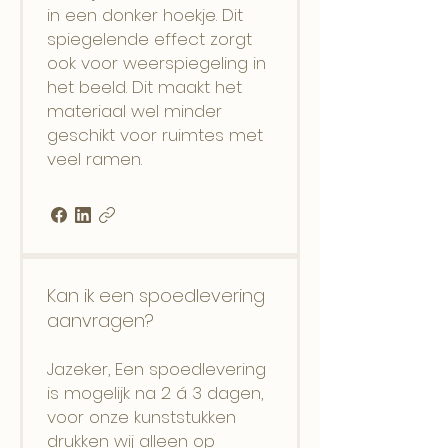
in een donker hoekje. Dit
spiegelende effect zorgt
ook voor weerspiegeling in
het beeld. Dit maakt het
materiaal wel minder
geschikt voor ruimtes met
veel ramen.
Kan ik een spoedlevering
aanvragen?
Jazeker, Een spoedlevering
is mogelijk na 2 á 3 dagen,
voor onze kunststukken
drukken wij alleen op