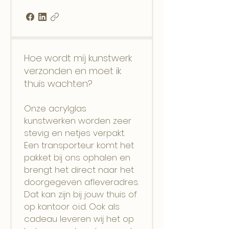
Hoe wordt mij kunstwerk
verzonden en moet ik
thuis wachten?
Onze acrylglas
kunstwerken worden zeer
stevig en netjes verpakt.
Een transporteur komt het
pakket bij ons ophalen en
brengt het direct naar het
doorgegeven afleveradres.
Dat kan zijn bij jouw thuis of
op kantoor o.i.d. Ook als
cadeau leveren wij het op