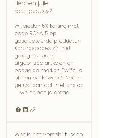
Hebben jullie
kortingcodes?
Wij bieden 5% korting met
code ROYAL5 op
geselecteerde producten.
Kortingscodes zijn niet
geldig op reeds
afgeprijsde artikelen en
bepaalde merken. Twijfel je
of een code werkt? Neem
gerust contact met ons op
— we helpen je graag.
Wat is het verschil tussen