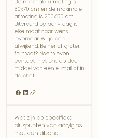
De minimale afmeting is
50x70 cm en de maximale
afmeting is 250x150 cm.
Uiteraard op aanvraag is
elke maat naar wens
leverbaar. Wil je een
afwijkend, kleiner of groter
formaat? Neem even
contact met ons op door
middel van een e-mail of in
de chat.
Wat zijn de specifieke
pluspunten van acrylglas
met een dibond