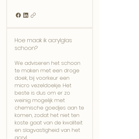
Hoe maak ik acrylglas
schoon?
We adviseren het schoon
te maken met een droge
doek, bij voorkeur een
micro vezeldoekje. Het
beste is dus om er zo
weinig mogelijk met
chemische goedjes aan te
komen, zodat het niet ten
koste gaat van de kwaliteit
en slagvastigheid van het
acryl.