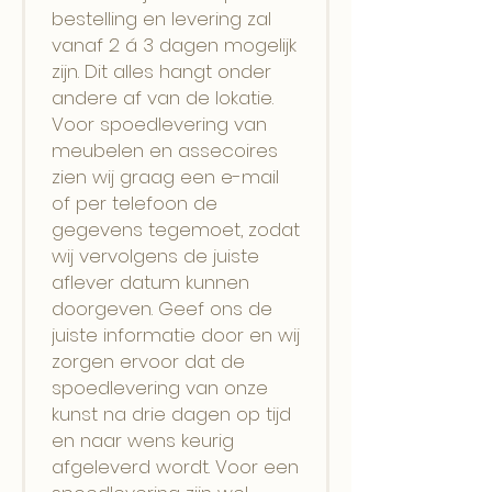
bestelling en levering zal
vanaf 2 á 3 dagen mogelijk
zijn. Dit alles hangt onder
andere af van de lokatie.
Voor spoedlevering van
meubelen en assecoires
zien wij graag een e-mail
of per telefoon de
gegevens tegemoet, zodat
wij vervolgens de juiste
aflever datum kunnen
doorgeven. Geef ons de
juiste informatie door en wij
zorgen ervoor dat de
spoedlevering van onze
kunst na drie dagen op tijd
en naar wens keurig
afgeleverd wordt. Voor een