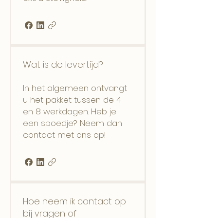
Wat is de levertijd?
In het algemeen ontvangt
u het pakket tussen de 4
en 8 werkdagen. Heb je
een spoedje? Neem dan
contact met ons op!
Hoe neem ik contact op
bij vragen of