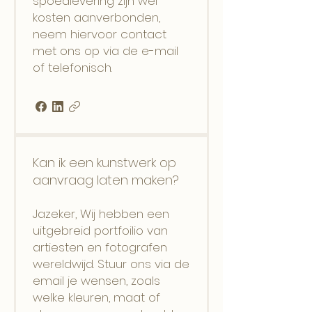
spoedlevering zijn wel
kosten aanverbonden,
neem hiervoor contact
met ons op via de e-mail
of telefonisch.
Kan ik een kunstwerk op
aanvraag laten maken?
Jazeker, Wij hebben een
uitgebreid portfoilio van
artiesten en fotografen
wereldwijd. Stuur ons via de
email je wensen, zoals
welke kleuren, maat of