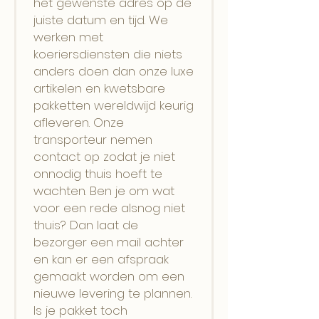
het gewenste adres op de
juiste datum en tijd. We
werken met
koeriersdiensten die niets
anders doen dan onze luxe
artikelen en kwetsbare
pakketten wereldwijd keurig
afleveren. Onze
transporteur nemen
contact op zodat je niet
onnodig thuis hoeft te
wachten. Ben je om wat
voor een rede alsnog niet
thuis? Dan laat de
bezorger een mail achter
en kan er een afspraak
gemaakt worden om een
nieuwe levering te plannen.
Is je pakket toch