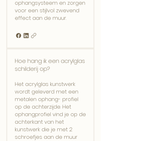
ophangsysteem en zorgen
voor een stijlvol zwevend
effect aan de muur.
Hoe hang ik een acrylglas
schilderij op?
Het acrylglas kunstwerk
wordt geleverd met een
metalen ophang- profiel
op de achterzijde. Het
ophangprofiel vind je op de
achterkant van het
kunstwerk die je met 2
schroefjes aan de muur