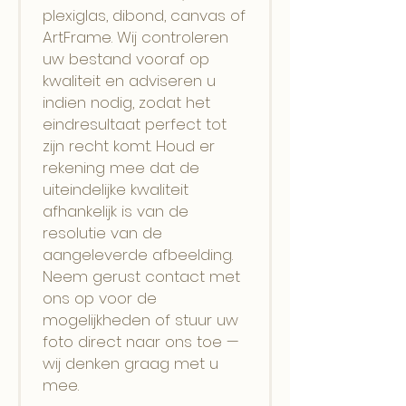
plexiglas, dibond, canvas of
ArtFrame. Wij controleren
uw bestand vooraf op
kwaliteit en adviseren u
indien nodig, zodat het
eindresultaat perfect tot
zijn recht komt. Houd er
rekening mee dat de
uiteindelijke kwaliteit
afhankelijk is van de
resolutie van de
aangeleverde afbeelding.
Neem gerust contact met
ons op voor de
mogelijkheden of stuur uw
foto direct naar ons toe —
wij denken graag met u
mee.