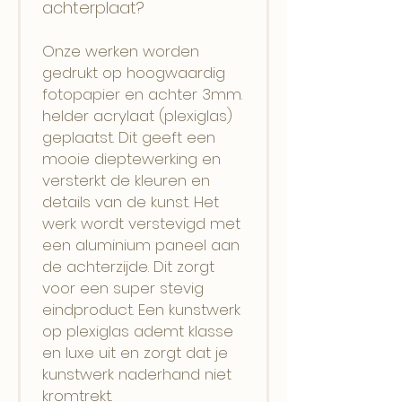
achterplaat?
Onze werken worden
gedrukt op hoogwaardig
fotopapier en achter 3mm.
helder acrylaat (plexiglas)
geplaatst. Dit geeft een
mooie dieptewerking en
versterkt de kleuren en
details van de kunst. Het
werk wordt verstevigd met
een aluminium paneel aan
de achterzijde. Dit zorgt
voor een super stevig
eindproduct. Een kunstwerk
op plexiglas ademt klasse
en luxe uit en zorgt dat je
kunstwerk naderhand niet
kromtrekt.