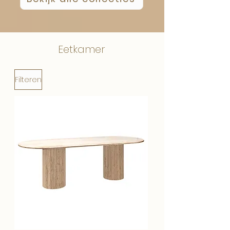
Eetkamer
Filteren