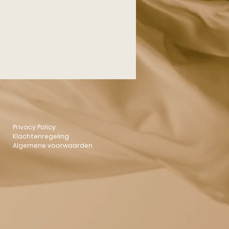
Unieke Objecten
Privacy Policy
Klachtenregeling
Algemene voorwaarden