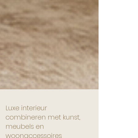
Luxe interieur
combineren met kunst,