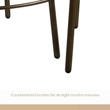
Counterstoel Encanto Be straight mocha mousse