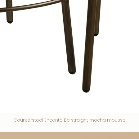
Counterstoel Encanto Be straight mocha mousse