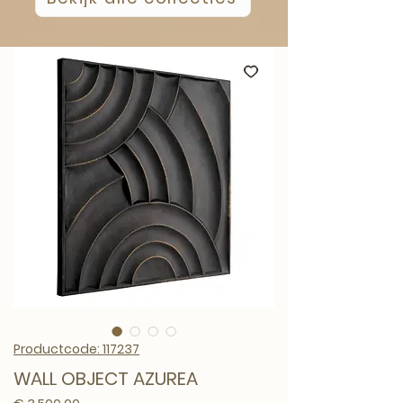
Productcode: 117237
WALL OBJECT AZUREA