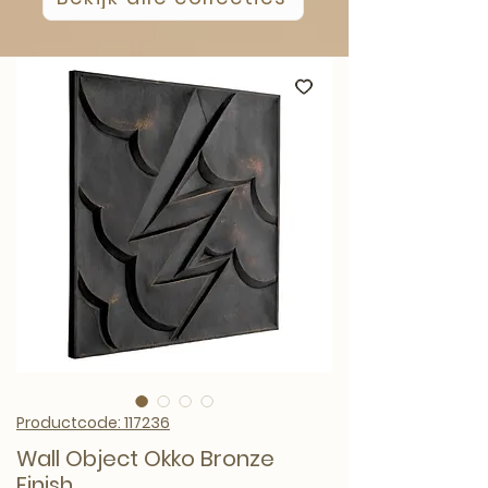
Productcode: 117236
Wall Object Okko Bronze
Finish