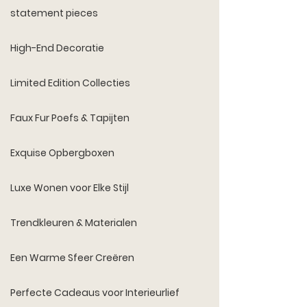
statement pieces
High-End Decoratie
Limited Edition Collecties
Faux Fur Poefs & Tapijten
Exquise Opbergboxen
Luxe Wonen voor Elke Stijl
Trendkleuren & Materialen
Een Warme Sfeer Creëren
Perfecte Cadeaus voor Interieurlief