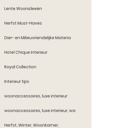
Lente Woonideeën
Herfst Must-Haves
Dier- en Milieuvriendelijke Materia
Hotel Chique Interieur
Royal Collection
Interieur tips
woonaccessoires, luxe interieur
woonaccessoires, luxe interieur, wa
Herfst, Winter, Woonkamer,