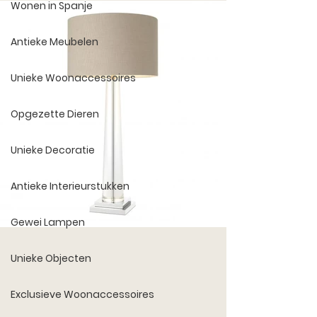
Wonen in Spanje
Antieke Meubelen
Unieke Woonaccessoires
Opgezette Dieren
Unieke Decoratie
Antieke Interieurstukken
Gewei Lampen
Unieke Objecten
Exclusieve Woonaccessoires