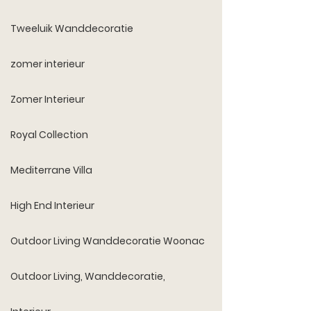
Tweeluik Wanddecoratie
zomer interieur
Zomer Interieur
Royal Collection
Mediterrane Villa
High End Interieur
Outdoor Living Wanddecoratie Woonac
Outdoor Living, Wanddecoratie,