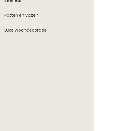
Interieur
Potten en Vazen
Luxe Woondecoratie