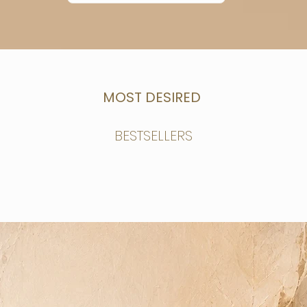
MOST DESIRED
BESTSELLERS