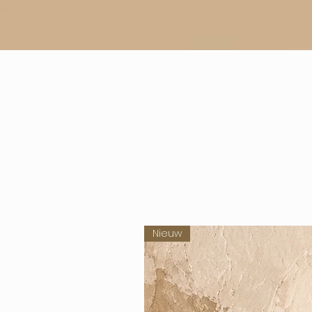
Nieuw