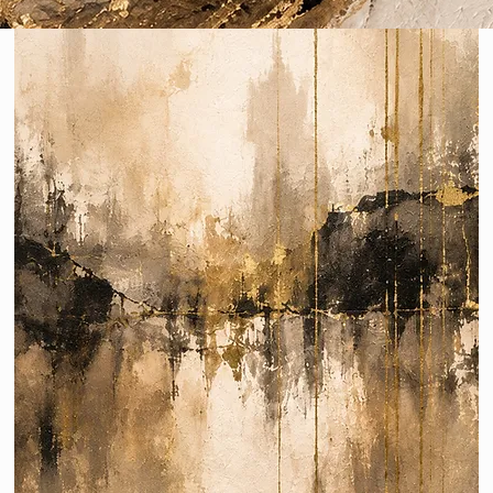
Snel overzicht