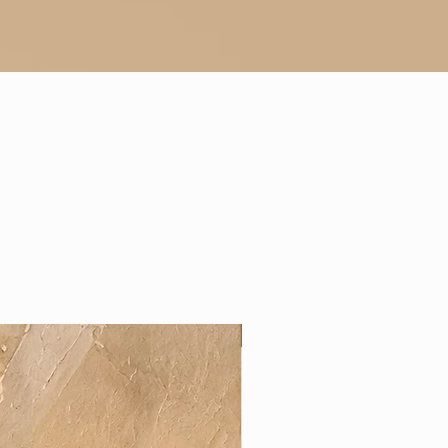
Nieuw