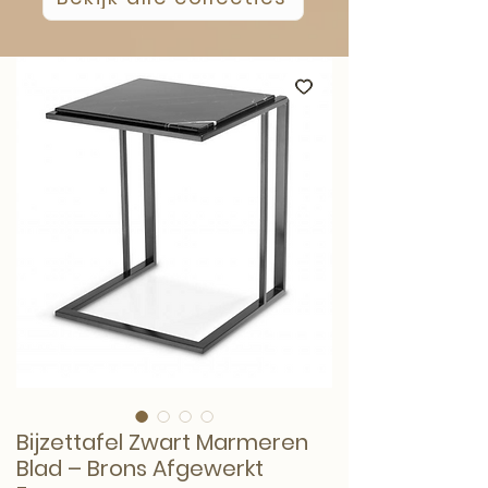
Bijzettafel Zwart Marmeren
Blad – Brons Afgewerkt