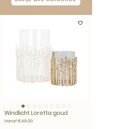
Windlicht Loretta goud
Verkoopprijs
Vanaf
€49,00