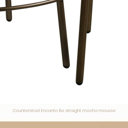
Counterstoel Encanto Be straight mocha mousse