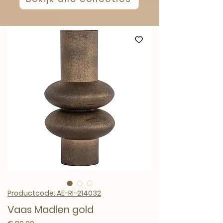
Productcode: AE-RI-214032
Vaas Madlen gold