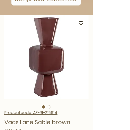
Productcode: AE-RI-215614
Vaas Lane Sable brown