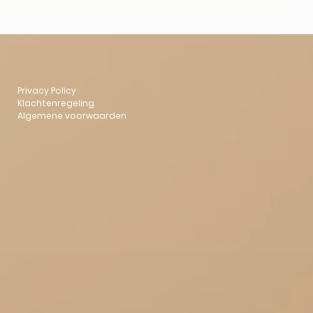
Privacy Policy
Klachtenregeling
Algemene voorwaarden