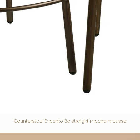
Counterstoel Encanto Be straight mocha mousse