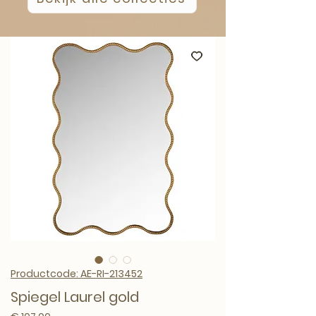
Productcode: AE-RI-213452
Spiegel Laurel gold