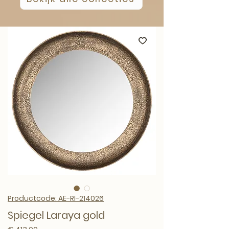
Productcode: AE-RI-214026
Spiegel Laraya gold