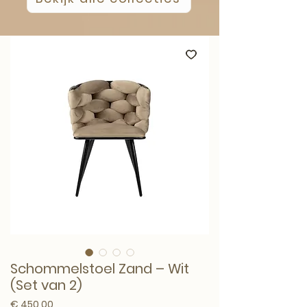
Schommelstoel Zand – Wit
(Set van 2)
Prijs
€ 450,00