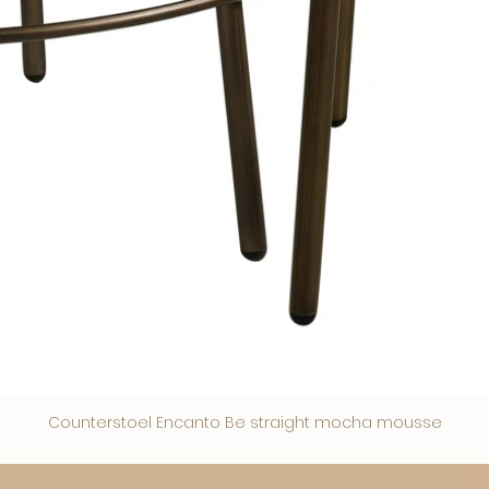
Counterstoel Encanto Be straight mocha mousse