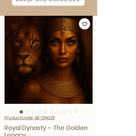
Productcode: AE-DN025
Royal Dynasty – The Golden
Legacy