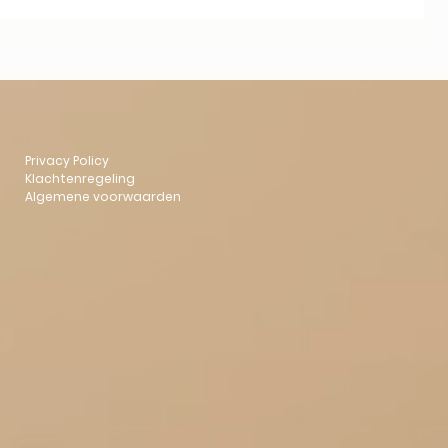
Privacy Policy
Klachtenregeling
Algemene voorwaarden