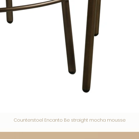
Counterstoel Encanto Be straight mocha mousse