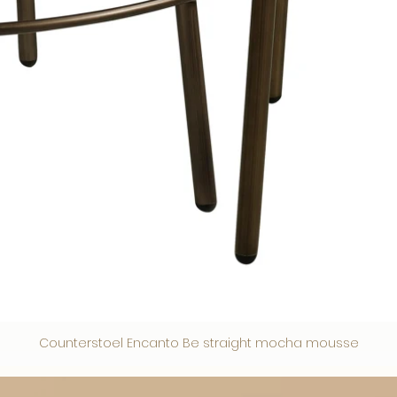
Counterstoel Encanto Be straight mocha mousse