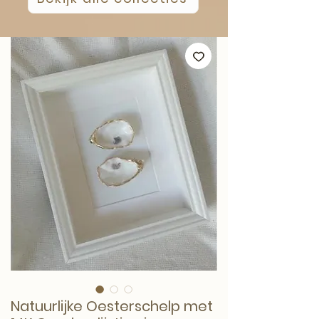
Natuurlijke Oesterschelp met