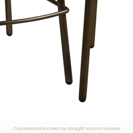
Counterstoel Encanto Be straight mocha mousse