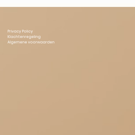
Privacy Policy
Klachtenregeling
Algemene voorwaarden