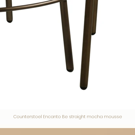
Counterstoel Encanto Be straight mocha mousse