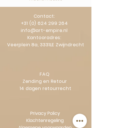
Contact:
+31 (0) 624 299 264
info@art-empire.nl
Kantooradres:
Veerplein 8a, 3331LE Zwijndrecht
FAQ
Zending en Retour
14 dagen retourrecht
Privacy Policy
Klachtenregeling
Algemene voorwaarden