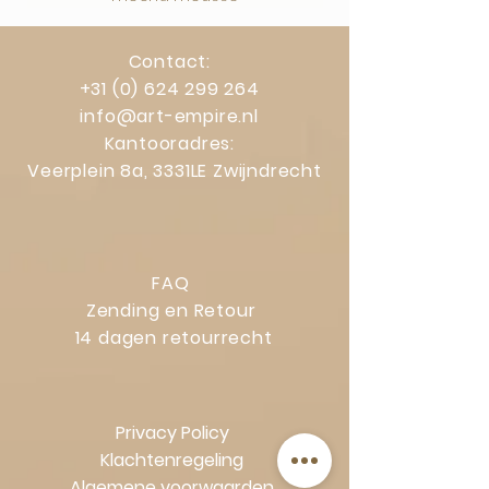
Contact:
+31 (0) 624 299 264
info@art-empire.nl
Kantooradres:
Veerplein 8a, 3331LE Zwijndrecht
FAQ
Zending en Retour
14 dagen retourrecht
Privacy Policy
Klachtenregeling
Algemene voorwaarden