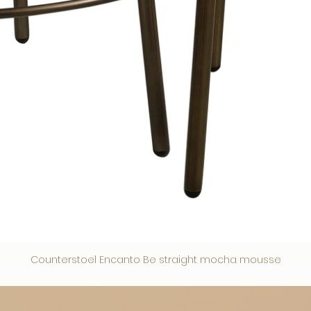
Counterstoel Encanto Be straight mocha mousse