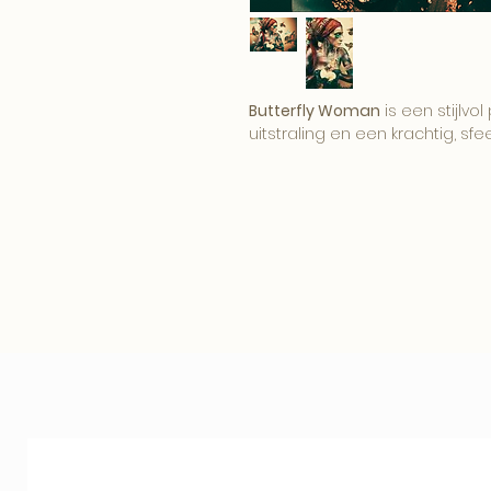
Butterfly Woman
is een stijlvo
uitstraling en een krachtig, sfee