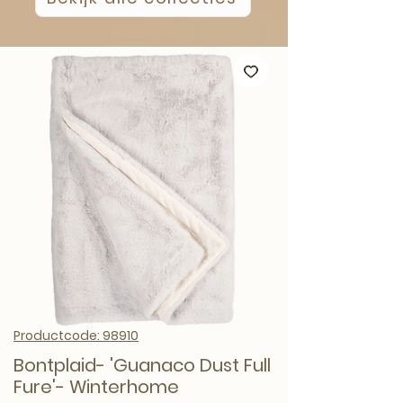
Productcode: 98910
Bontplaid- 'Guanaco Dust Full
Fure'- Winterhome