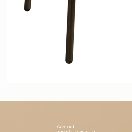
Contact: