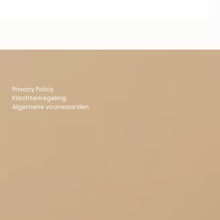
Privacy Policy
Klachtenregeling
Algemene voorwaarden