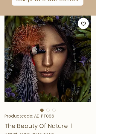
Productcode: AE-PT086
The Beauty Of Nature ll