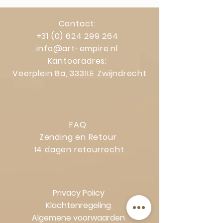
Contact:
+31 (0) 624 299 264
info@art-empire.nl
Kantooradres:
Veerplein 8a, 3331LE Zwijndrecht
FAQ
Zending en Retour
14 dagen retourrecht
Privacy Policy
Klachtenregeling
Algemene voorwaarden