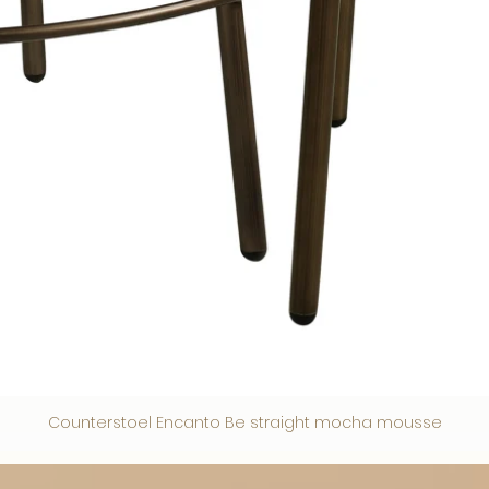
Counterstoel Encanto Be straight mocha mousse