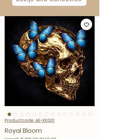
Productcode: AE-KK001
Royal Bloom